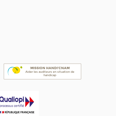
MISSION HANDI'CNAM
Aider les auditeurs en situation de
handicap