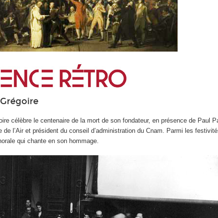
Grégoire
ire célèbre le centenaire de la mort de son fondateur, en présence de Paul P
de l’Air et président du conseil d’administration du Cnam. Parmi les festivités,
horale qui chante en son hommage.