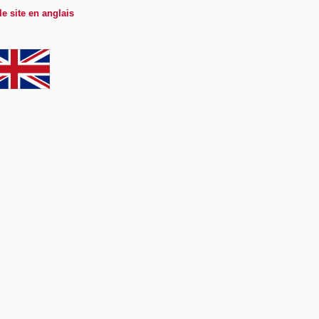
le site en anglais