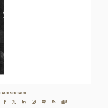
EAUX SOCIAUX