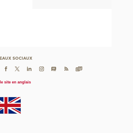
EAUX SOCIAUX
le site en anglais