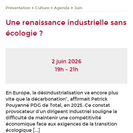
Présentation
Culture
Agenda
Juin
Une renaissance industrielle sans
écologie ?
2 juin 2026
19h - 21h
En Europe, la désindustrialisation va encore plus
vite que la décarbonation”, affirmait Patrick
Pouyanné PDG de Total, en 2025. Ce constat
provocateur d’un dirigeant industriel souligne la
difficulté de maintenir une compétitivité
économique face aux exigences de la transition
écologique [...]