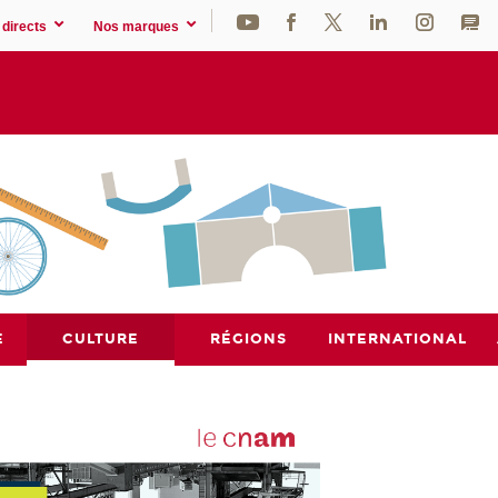
directs
Nos marques
E
CULTURE
RÉGIONS
INTERNATIONAL