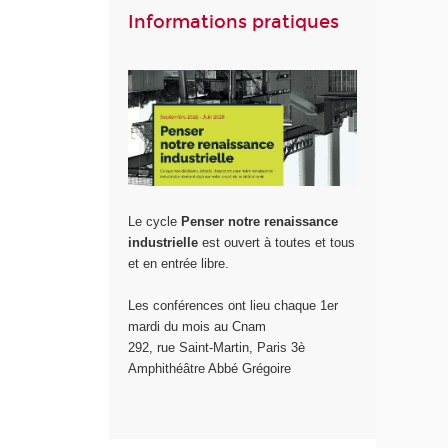
Informations pratiques
Le cycle
Penser notre renaissance
industrielle
est ouvert à toutes et tous
et en entrée libre.
Les conférences ont lieu chaque 1er
mardi du mois au Cnam
292, rue Saint-Martin, Paris 3è
Amphithéâtre Abbé Grégoire