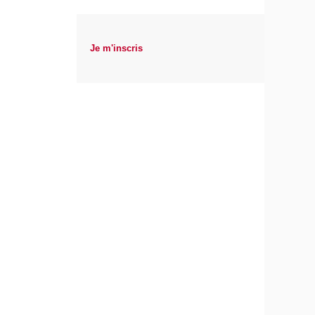
Je m'inscris