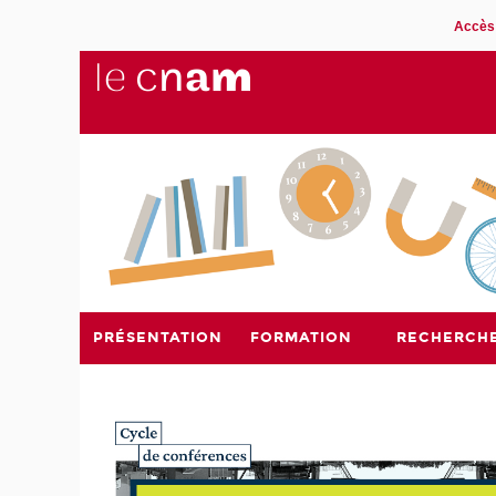
Accès 
PRÉSENTATION
FORMATION
RECHERCH