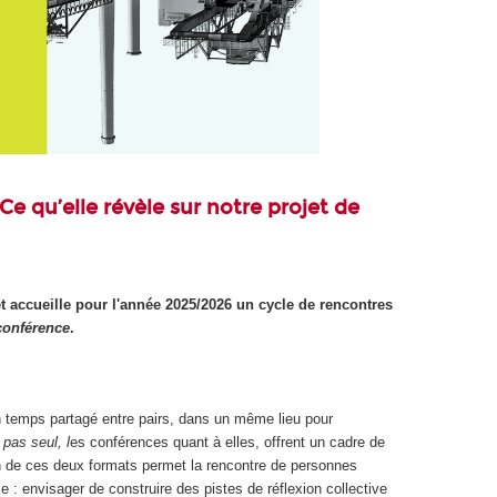
Ce qu’elle révèle sur notre projet de
t accueille pour l'année 2025/2026 un cycle de rencontres
conférence
.
un temps partagé entre pairs, dans un même lieu pour
 pas seul, l
es conférences quant à elles, offrent un cadre de
on de ces deux formats permet la rencontre de personnes
le : envisager de construire des pistes de réflexion collective