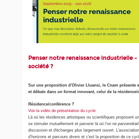
Penser notre renaissance industrielle - 
société ?
Sur une proposition d'Olivier Lluansi, le Cnam présente e
et débats dans un format innovant, celui de la
résidence/
Résidence/conférence ?
Voir la vidéo de présentation du cycle
Là où les résidences artistiques ou scientifiques proposent 
se stimuler mutuellement et parvenir
là où l’on ne parviendrait
discussion et d'échanges plus largement ouvert. L'associati
d’horizons et parcours divers et c'est la proposition de ce cyc