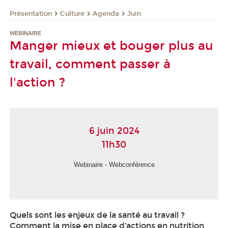
Présentation
Culture
Agenda
Juin
WEBINAIRE
Manger mieux et bouger plus au
travail, comment passer à
l'action ?
6 juin 2024
11h30
Webinaire - Webconférence
Quels sont les enjeux de la santé au travail ?
Comment la mise en place d’actions en nutrition