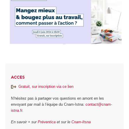
ACCES
Gratuit, sur inscription via ce lien
N’hésitez pas à partager vos questions en amont en les
envoyant par mail à l’équipe du Cnam-Istna:
contact@cnam-
istna.fr
.
En savoir + sur
Préventica
et sur le
Cnam-Itsna