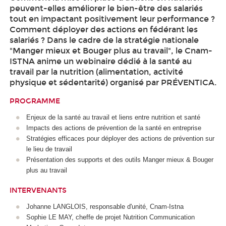
peuvent-elles améliorer le bien-être des salariés
tout en impactant positivement leur performance ?
Comment déployer des actions en fédérant les
salariés ? Dans le cadre de la stratégie nationale
"Manger mieux et Bouger plus au travail", le Cnam-
ISTNA anime un webinaire dédié à la santé au
travail par la nutrition (alimentation, activité
physique et sédentarité) organisé par PRÉVENTICA.
PROGRAMME
Enjeux de la santé au travail et liens entre nutrition et santé
Impacts des actions de prévention de la santé en entreprise
Stratégies efficaces pour déployer des actions de prévention sur
le lieu de travail
Présentation des supports et des outils Manger mieux & Bouger
plus au travail
INTERVENANTS
Johanne LANGLOIS, responsable d'unité, Cnam-Istna
Sophie LE MAY, cheffe de projet Nutrition Communication