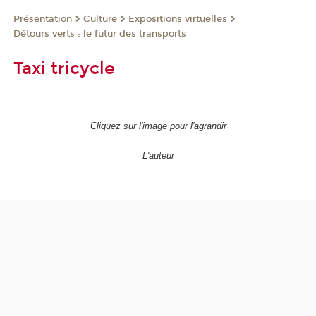
Présentation
Culture
Expositions virtuelles
Détours verts : le futur des transports
Taxi tricycle
Cliquez sur l'image pour l'agrandir
L'auteur