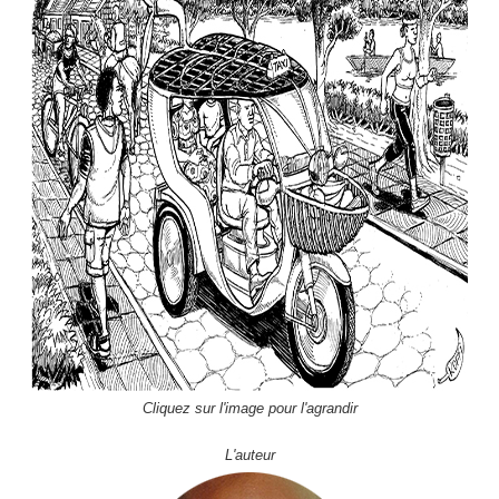
Cliquez sur l'image pour l'agrandir
L'auteur