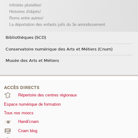
Infinités plurielles/
Histoires d'objets/
Roms entre autres/
La déportation des enfants juifs du 3e arrondissement
Bibliothèques (SCD)
Conservatoire numérique des Arts et Métiers (Cnum)
Musée des Arts et Métiers
ACCÈS DIRECTS
Répertoire des centres régionaux
Espace numérique de formation
Tous nos moocs
Handi'cnam
Cnam blog