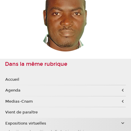
Dans la même rubrique
Accueil
Agenda
Medias-Cnam
Vient de paraître
Expositions virtuelles