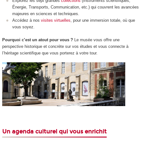
Explorez les sept grandes
collections
(Instruments scientifiques,
Énergie, Transports, Communication, etc.) qui couvrent les avancées
majeures en sciences et techniques.
Accédez à nos
visites virtuelles
, pour une immersion totale, où que
vous soyez.
Pourquoi c’est un atout pour vous ?
Le musée vous offre une
perspective historique et concrète sur vos études et vous connecte à
l’héritage scientifique que vous porterez à votre tour.
Un agenda culturel qui vous enrichit