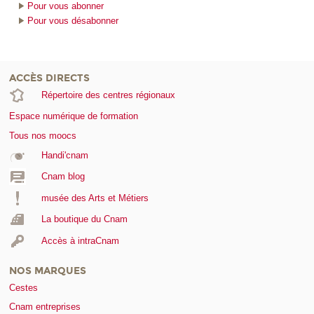
Pour vous abonner
Pour vous désabonner
ACCÈS DIRECTS
Répertoire des centres régionaux
Espace numérique de formation
Tous nos moocs
Handi'cnam
Cnam blog
musée des Arts et Métiers
La boutique du Cnam
Accès à intraCnam
NOS MARQUES
Cestes
Cnam entreprises