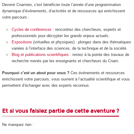
Devenir Cnamien, c'est bénéficier toute l’année d’une programmation
dynamique d’événements, d’activités et de ressources qui enrichissent
votre parcours :
Cycles de conférences
: rencontrez des chercheurs, experts et
professionnels pour décrypter les grands enjeux actuels.
Expositions
(virtuelles et physiques) : plongez dans des thématiques
variées à l’interface des sciences, de la technique et de la société.
Blog et publications scientifiques
: restez à la pointe des travaux de
recherche menés par les enseignants et chercheurs du Cnam.
Pourquoi c’est un atout pour vous ?
Ces événements et ressources
enrichissent votre parcours, vous ouvrent à l’actualité scientifique et vous
permettent d’échanger avec des experts reconnus.
Et si vous faisiez partie de cette aventure ?
Ne manquez rien :