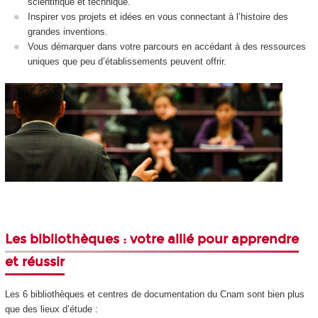
scientifique et technique.
Inspirer vos projets et idées en vous connectant à l’histoire des
grandes inventions.
Vous démarquer dans votre parcours en accédant à des ressources
uniques que peu d’établissements peuvent offrir.
Les bibliothèques : votre allié pour apprendre
et réussir
Les 6 bibliothèques et centres de documentation du Cnam sont bien plus
que des lieux d’étude :