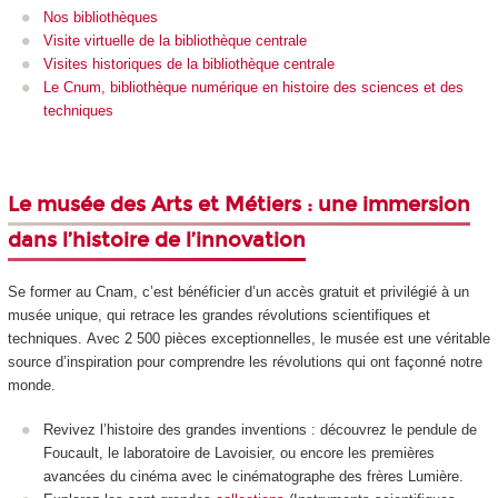
Nos bibliothèques
Visite virtuelle de la bibliothèque centrale
Visites historiques de la bibliothèque centrale
Le Cnum, bibliothèque numérique en histoire des sciences et des
techniques
Le musée des Arts et Métiers : une immersion
dans l’histoire de l’innovation
Se former au Cnam, c’est bénéficier d’un accès gratuit et privilégié à un
musée unique, qui retrace les grandes révolutions scientifiques et
techniques. Avec 2 500 pièces exceptionnelles, le musée est une véritable
source d’inspiration pour comprendre les révolutions qui ont façonné notre
monde.
Revivez l’histoire des grandes inventions : découvrez le pendule de
Foucault, le laboratoire de Lavoisier, ou encore les premières
avancées du cinéma avec le cinématographe des frères Lumière.