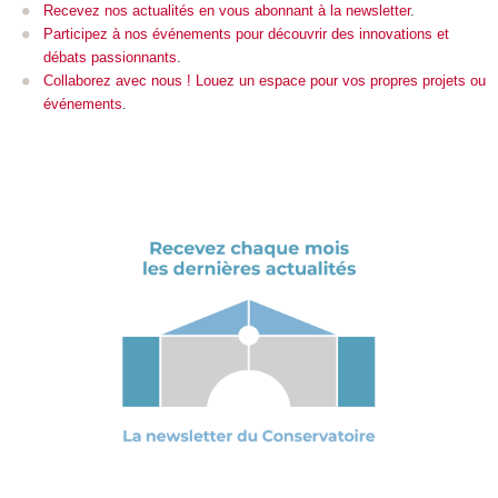
Recevez nos actualités en vous abonnant à la newsletter
.
Participez à nos événements pour découvrir des innovations et
débats passionnants
.
Collaborez avec nous ! Louez un espace pour vos propres projets ou
événements
.