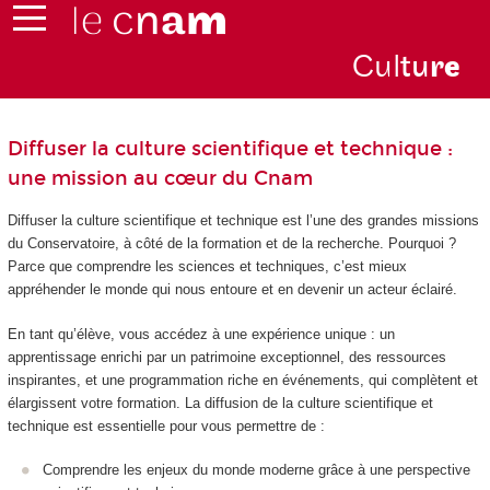
Cul
tu
r
e
Diffuser la culture scientifique et technique :
une mission au cœur du Cnam
Diffuser la culture scientifique et technique est l’une des grandes missions
du Conservatoire, à côté de la formation et de la recherche. Pourquoi ?
Parce que comprendre les sciences et techniques, c’est mieux
appréhender le monde qui nous entoure et en devenir un acteur éclairé.
En tant qu’élève, vous accédez à une expérience unique : un
apprentissage enrichi par un patrimoine exceptionnel, des ressources
inspirantes, et une programmation riche en événements, qui complètent et
élargissent votre formation. La diffusion de la culture scientifique et
technique est essentielle pour vous permettre de :
Comprendre les enjeux du monde moderne grâce à une perspective