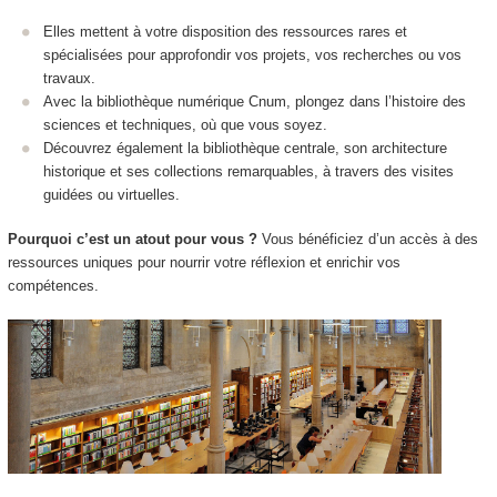
Elles mettent à votre disposition des ressources rares et
spécialisées pour approfondir vos projets, vos recherches ou vos
travaux.
Avec la bibliothèque numérique Cnum, plongez dans l’histoire des
sciences et techniques, où que vous soyez.
Découvrez également la bibliothèque centrale, son architecture
historique et ses collections remarquables, à travers des visites
guidées ou virtuelles.
Pourquoi c’est un atout pour vous ?
Vous bénéficiez d’un accès à des
ressources uniques pour nourrir votre réflexion et enrichir vos
compétences.