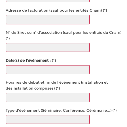
Adresse de facturation (sauf pour les entités Cnam) (*)
N° de Siret ou n° d'association (sauf pour les entités du Cnam)
(*)
Date(s) de l'événement :
(*)
Horaires de début et fin de l'événement (installation et
désinstallation comprises) (*)
Type d'événement (Séminaire, Conférence, Cérémonie...) (*)