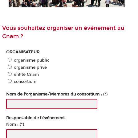
Vous souhaitez organiser un événement au
Cnam ?
ORGANISATEUR
organisme public
organisme privé
entité Cnam
consortium
Nom de l'organisme/Membres du consortium :
(*)
Responsable de l'événement
Nom : (*)