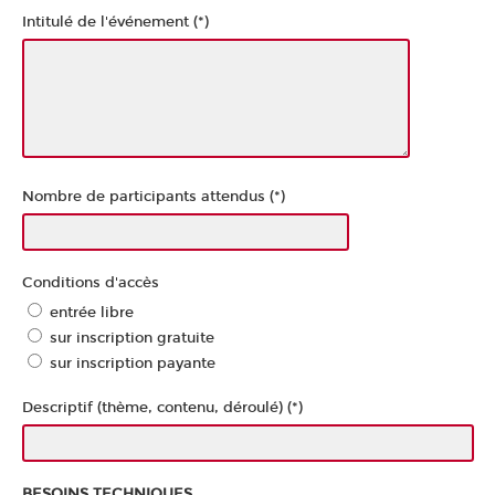
Intitulé de l'événement (*)
Nombre de participants attendus (*)
Conditions d'accès
entrée libre
sur inscription gratuite
sur inscription payante
Descriptif (thème, contenu, déroulé) (*)
BESOINS TECHNIQUES