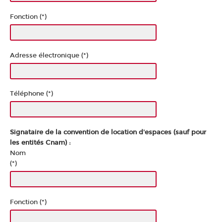
Fonction (*)
Adresse électronique (*)
Téléphone (*)
Signataire de la convention de location d'espaces (sauf pour
les entités Cnam) :
Nom
(*)
Fonction (*)