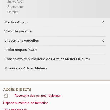
Juillet-Août
Septembre
Octobre
Medias-Cnam
Vient de paraître
Expositions virtuelles
Bibliothèques (SCD)
Conservatoire numérique des Arts et Métiers (Cnum)
Musée des Arts et Métiers
ACCÈS DIRECTS
Répertoire des centres régionaux
Espace numérique de formation
Tous nos moocs