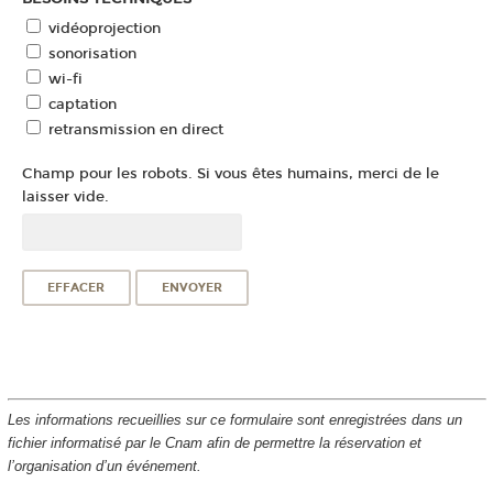
vidéoprojection
sonorisation
wi-fi
captation
retransmission en direct
Champ pour les robots. Si vous êtes humains, merci de le
laisser vide.
Les informations recueillies sur ce formulaire sont enregistrées dans un
fichier informatisé par le Cnam afin de permettre la réservation et
l’organisation d’un événement.