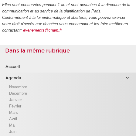
Elles sont conservées pendant 1 an et sont destinées à la direction de la
communication et au service de la planification de Paris.
Conformément à la loi «informatique et libertés», vous pouvez exercer
votre droit d'accès aux données vous concernant et les faire rectifier en
contactant:
evenements@cnam.fr
Dans la même rubrique
Accueil
Agenda
Novembre
Décembre
Janvier
Février
Mars
Avril
Mai
Juin