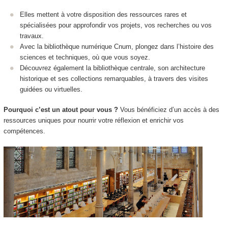
Elles mettent à votre disposition des ressources rares et
spécialisées pour approfondir vos projets, vos recherches ou vos
travaux.
Avec la bibliothèque numérique Cnum, plongez dans l’histoire des
sciences et techniques, où que vous soyez.
Découvrez également la bibliothèque centrale, son architecture
historique et ses collections remarquables, à travers des visites
guidées ou virtuelles.
Pourquoi c’est un atout pour vous ?
Vous bénéficiez d’un accès à des
ressources uniques pour nourrir votre réflexion et enrichir vos
compétences.