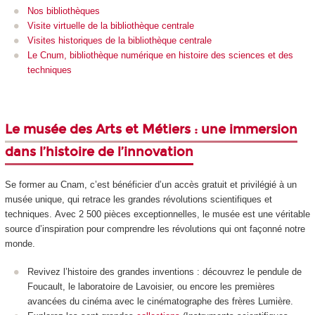
Nos bibliothèques
Visite virtuelle de la bibliothèque centrale
Visites historiques de la bibliothèque centrale
Le Cnum, bibliothèque numérique en histoire des sciences et des
techniques
Le musée des Arts et Métiers : une immersion
dans l’histoire de l’innovation
Se former au Cnam, c’est bénéficier d’un accès gratuit et privilégié à un
musée unique, qui retrace les grandes révolutions scientifiques et
techniques. Avec 2 500 pièces exceptionnelles, le musée est une véritable
source d’inspiration pour comprendre les révolutions qui ont façonné notre
monde.
Revivez l’histoire des grandes inventions : découvrez le pendule de
Foucault, le laboratoire de Lavoisier, ou encore les premières
avancées du cinéma avec le cinématographe des frères Lumière.