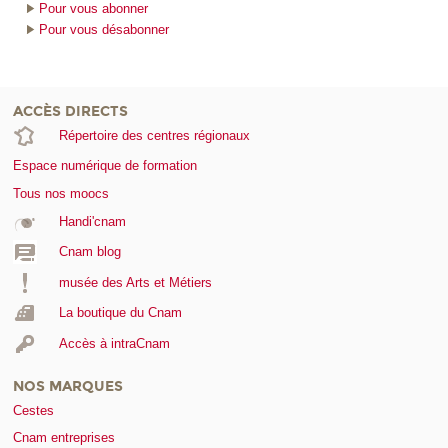
Pour vous abonner
Pour vous désabonner
ACCÈS DIRECTS
Répertoire des centres régionaux
Espace numérique de formation
Tous nos moocs
Handi'cnam
Cnam blog
musée des Arts et Métiers
La boutique du Cnam
Accès à intraCnam
NOS MARQUES
Cestes
Cnam entreprises