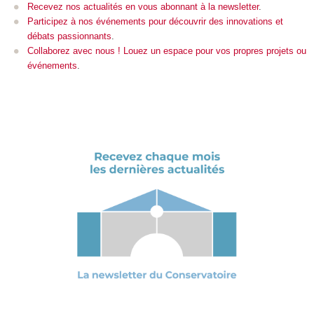
Recevez nos actualités en vous abonnant à la newsletter
.
Participez à nos événements pour découvrir des innovations et
débats passionnants
.
Collaborez avec nous ! Louez un espace pour vos propres projets ou
événements
.