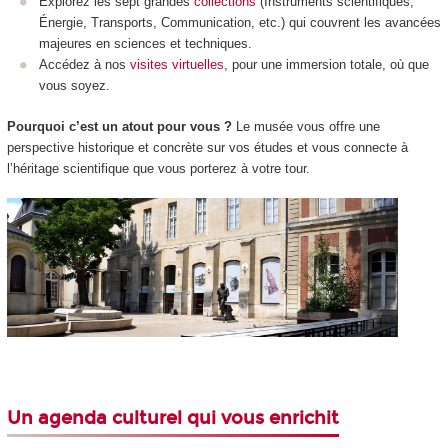
Explorez les sept grandes
collections
(Instruments scientifiques,
Énergie, Transports, Communication, etc.) qui couvrent les avancées
majeures en sciences et techniques.
Accédez à nos
visites virtuelles
, pour une immersion totale, où que
vous soyez.
Pourquoi c’est un atout pour vous ?
Le musée vous offre une
perspective historique et concrète sur vos études et vous connecte à
l’héritage scientifique que vous porterez à votre tour.
Un agenda culturel qui vous enrichit