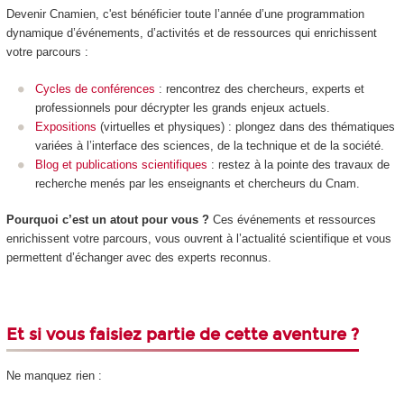
Devenir Cnamien, c'est bénéficier toute l’année d’une programmation
dynamique d’événements, d’activités et de ressources qui enrichissent
votre parcours :
Cycles de conférences
: rencontrez des chercheurs, experts et
professionnels pour décrypter les grands enjeux actuels.
Expositions
(virtuelles et physiques) : plongez dans des thématiques
variées à l’interface des sciences, de la technique et de la société.
Blog et publications scientifiques
: restez à la pointe des travaux de
recherche menés par les enseignants et chercheurs du Cnam.
Pourquoi c’est un atout pour vous ?
Ces événements et ressources
enrichissent votre parcours, vous ouvrent à l’actualité scientifique et vous
permettent d’échanger avec des experts reconnus.
Et si vous faisiez partie de cette aventure ?
Ne manquez rien :