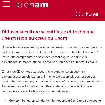
Cul
tu
r
e
Diffuser la culture scientifique et technique :
une mission au cœur du Cnam
Diffuser la culture scientifique et technique est l’une des grandes missions
du Conservatoire, à côté de la formation et de la recherche. Pourquoi ?
Parce que comprendre les sciences et techniques, c’est mieux
appréhender le monde qui nous entoure et en devenir un acteur éclairé.
En tant qu’élève, vous accédez à une expérience unique : un
apprentissage enrichi par un patrimoine exceptionnel, des ressources
inspirantes, et une programmation riche en événements, qui complètent et
élargissent votre formation. La diffusion de la culture scientifique et
technique est essentielle pour vous permettre de :
Comprendre les enjeux du monde moderne grâce à une perspective