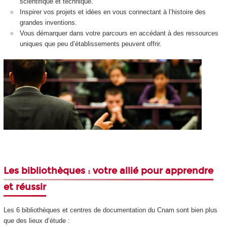
scientifique et technique.
Inspirer vos projets et idées en vous connectant à l’histoire des
grandes inventions.
Vous démarquer dans votre parcours en accédant à des ressources
uniques que peu d’établissements peuvent offrir.
Les bibliothèques : votre allié pour apprendre
et réussir
Les 6 bibliothèques et centres de documentation du Cnam sont bien plus
que des lieux d’étude :