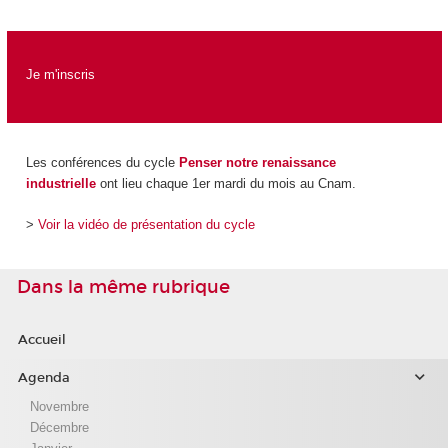
Je m'inscris
Les conférences du cycle
Penser notre renaissance
industrielle
ont lieu chaque 1er mardi du mois au Cnam.
>
Voir la vidéo de présentation du cycle
Dans la même rubrique
Accueil
Agenda
Novembre
Décembre