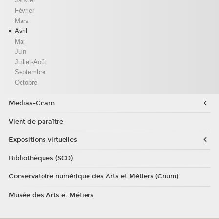
Janvier
Février
Mars
Avril
Mai
Juin
Juillet-Août
Septembre
Octobre
Medias-Cnam
Vient de paraître
Expositions virtuelles
Bibliothèques (SCD)
Conservatoire numérique des Arts et Métiers (Cnum)
Musée des Arts et Métiers