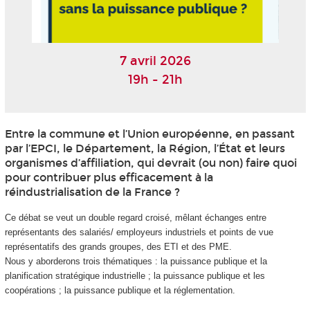
7 avril 2026
19h - 21h
Entre la commune et l’Union européenne, en passant
par l’EPCI, le Département, la Région, l’État et leurs
organismes d’affiliation, qui devrait (ou non) faire quoi
pour contribuer plus efficacement à la
réindustrialisation de la France ?
Ce débat se veut un double regard croisé, mêlant échanges entre
représentants des salariés/ employeurs industriels et points de vue
représentatifs des grands groupes, des ETI et des PME.
Nous y aborderons trois thématiques : la puissance publique et la
planification stratégique industrielle ; la puissance publique et les
coopérations ; la puissance publique et la réglementation.