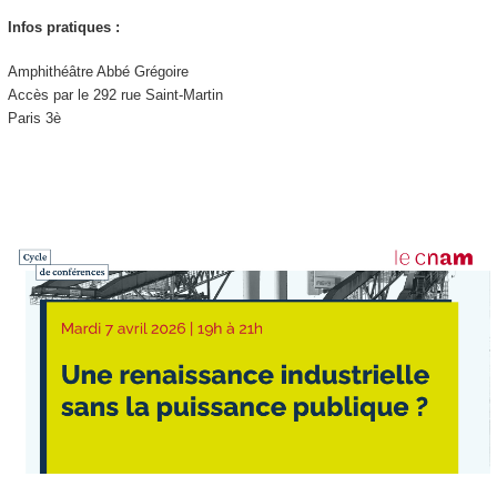
Infos pratiques :
Amphithéâtre Abbé Grégoire
Accès par le 292 rue Saint-Martin
Paris 3è