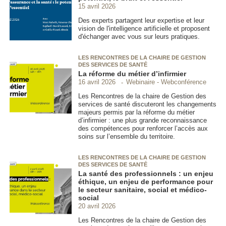
15 avril 2026
Des experts partagent leur expertise et leur
vision de l'intelligence artificielle et proposent
d'échanger avec vous sur leurs pratiques.
LES RENCONTRES DE LA CHAIRE DE GESTION
DES SERVICES DE SANTÉ
La réforme du métier d’infirmier
Webinaire - Webconférence
16 avril 2026
Les Rencontres de la chaire de Gestion des
services de santé discuteront les changements
majeurs permis par la réforme du métier
d’infirmier : une plus grande reconnaissance
des compétences pour renforcer l’accès aux
soins sur l’ensemble du territoire.
LES RENCONTRES DE LA CHAIRE DE GESTION
DES SERVICES DE SANTÉ
La santé des professionnels : un enjeu
éthique, un enjeu de performance pour
le secteur sanitaire, social et médico-
social
20 avril 2026
Les Rencontres de la chaire de Gestion des