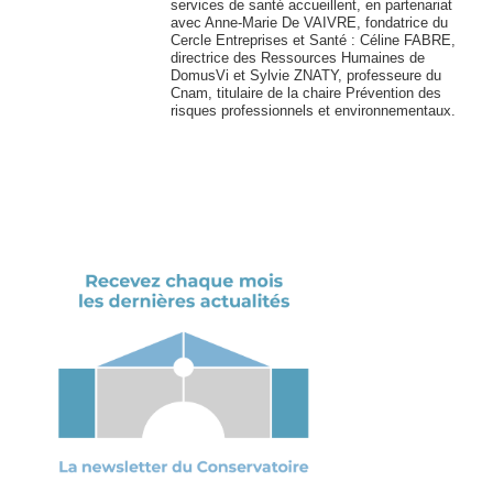
services de santé accueillent, en partenariat
avec Anne-Marie De VAIVRE, fondatrice du
Cercle Entreprises et Santé : Céline FABRE,
directrice des Ressources Humaines de
DomusVi et Sylvie ZNATY, professeure du
Cnam, titulaire de la chaire Prévention des
risques professionnels et environnementaux.