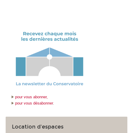
pour vous abonner,
pour vous désabonner
.
Location d'espaces