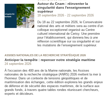
Autour du Cnam : réinventer la
singularité dans l'enseignement
supérieur
18 septembre 2026
22 septembre 2026
Du 18 au 22 septembre 2026, le Conservatoire
national des arts et métiers sera au centre d’un
colloque exceptionnel organisé au Centre
culturel international de Cerisy. Une première
pour l’établissement, qui donnera lieu à une
réflexion scientifique sur sa singularité et sur
les mutations de l’enseignement supérieur.
ASSISES NATIONALES DE LA RECHERCHE STRATÉGIQUE 2026
Anticiper la tempête : repenser notre stratégie maritime
24 septembre 2026
À l'occasion des 400 ans de la Marine nationale, les Assises
nationales de la recherche stratégique (ANRS) 2026 mettent la mer à
l'honneur. Dans un contexte de tensions géopolitiques et de
maritimisation des échanges, cette édition explorera les grands enjeux
de défense et de sécurité des espaces maritimes, de la surface aux
grands fonds, à travers quatre tables rondes réunissant chercheurs,
experts et décideurs.