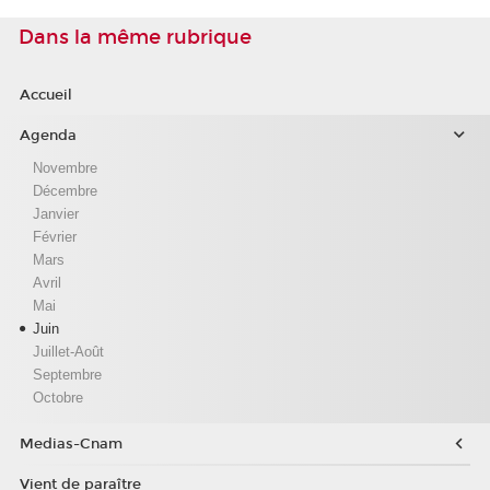
Dans la même rubrique
Accueil
Agenda
Novembre
Décembre
Janvier
Février
Mars
Avril
Mai
Juin
Juillet-Août
Septembre
Octobre
Medias-Cnam
Vient de paraître