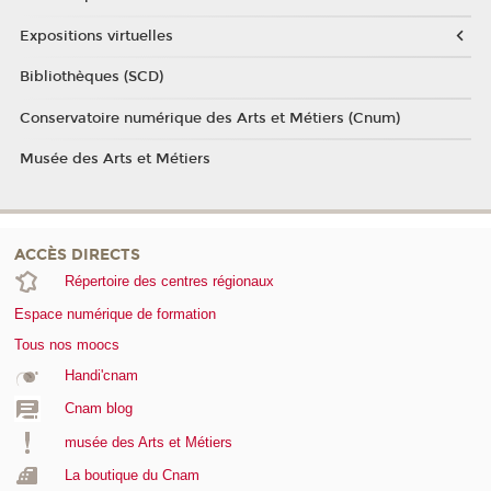
Expositions virtuelles
Bibliothèques (SCD)
Conservatoire numérique des Arts et Métiers (Cnum)
Musée des Arts et Métiers
ACCÈS DIRECTS
Répertoire des centres régionaux
Espace numérique de formation
Tous nos moocs
Handi'cnam
Cnam blog
musée des Arts et Métiers
La boutique du Cnam