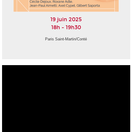
19 juin 2025
18h - 19h30
Paris Saint-Martin/Conté