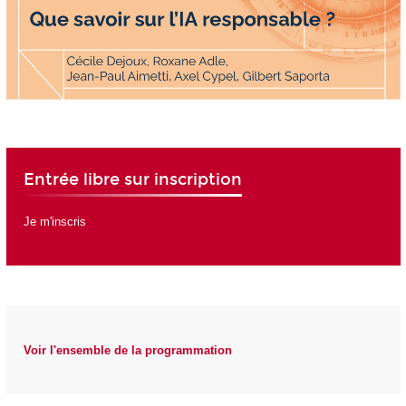
Entrée libre sur inscription
Je m'inscris
Voir l'ensemble de la programmation