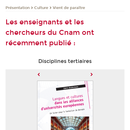
Présentation
Culture
Vient de paraître
Les enseignants et les
chercheurs du Cnam ont
récemment publié :
Disciplines tertiaires