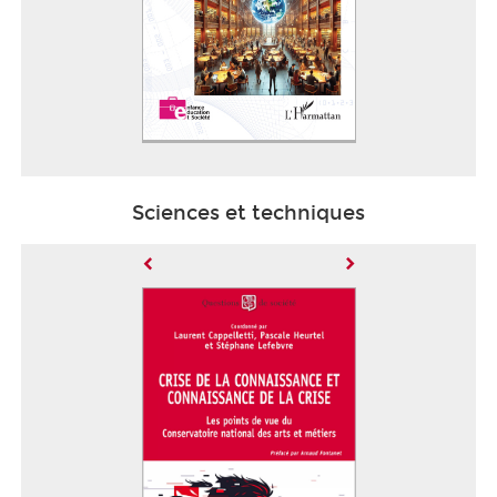
Sciences et techniques