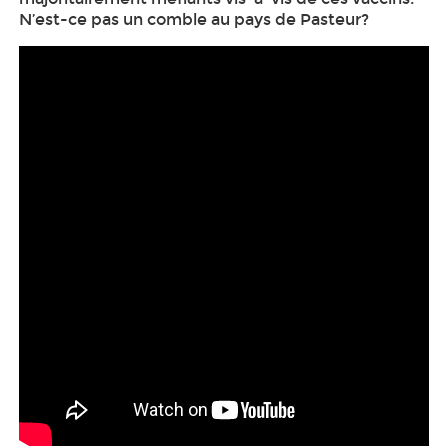
N’est-ce pas un comble au pays de Pasteur?