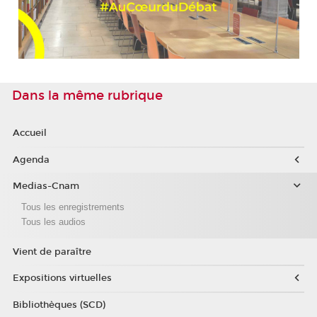
Dans la même rubrique
Accueil
Agenda
Medias-Cnam
Tous les enregistrements
Tous les audios
Vient de paraître
Expositions virtuelles
Bibliothèques (SCD)