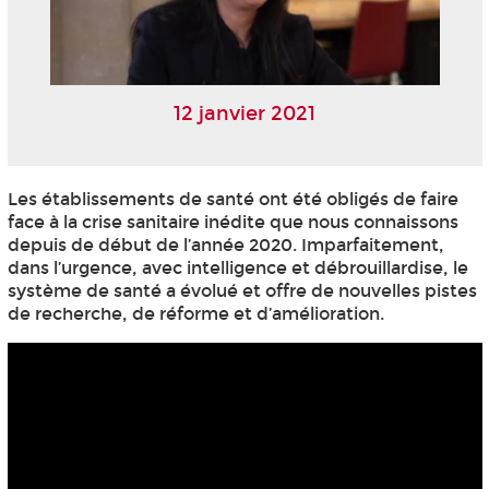
12 janvier 2021
Les établissements de santé ont été obligés de faire
face à la crise sanitaire inédite que nous connaissons
depuis de début de l’année 2020. Imparfaitement,
dans l’urgence, avec intelligence et débrouillardise, le
système de santé a évolué et offre de nouvelles pistes
de recherche, de réforme et d’amélioration.