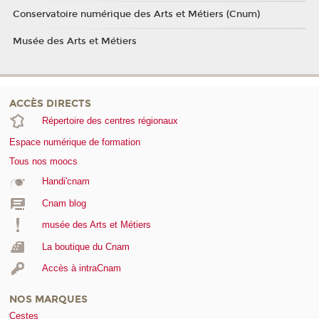
Conservatoire numérique des Arts et Métiers (Cnum)
Musée des Arts et Métiers
ACCÈS DIRECTS
Répertoire des centres régionaux
Espace numérique de formation
Tous nos moocs
Handi'cnam
Cnam blog
musée des Arts et Métiers
La boutique du Cnam
Accès à intraCnam
NOS MARQUES
Cestes