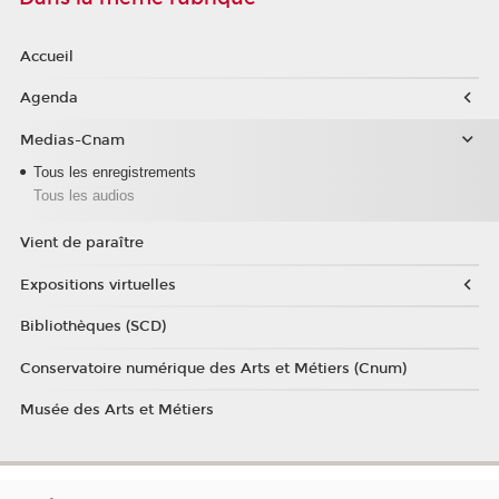
Accueil
Agenda
Medias-Cnam
Tous les enregistrements
Tous les audios
Vient de paraître
Expositions virtuelles
Bibliothèques (SCD)
Conservatoire numérique des Arts et Métiers (Cnum)
Musée des Arts et Métiers