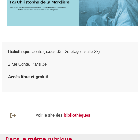
Bibliothèque Conté (accès 33 - 2e étage - salle 22)
2 rue Conté, Paris 3e
Accès libre et gratuit
voir le site des
bibliothèques
Dans la même rubrique