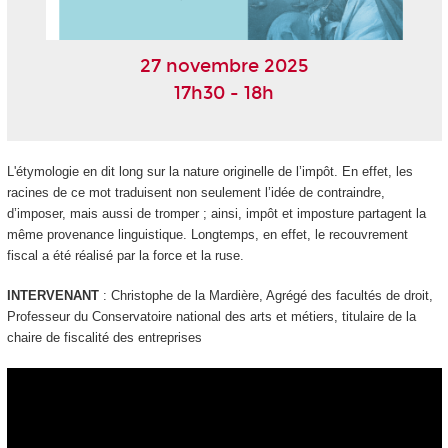
27 novembre 2025
17h30 - 18h
L'étymologie en dit long sur la nature originelle de l’impôt. En effet, les
racines de ce mot traduisent non seulement l’idée de contraindre,
d’imposer, mais aussi de tromper ; ainsi, impôt et imposture partagent la
même provenance linguistique. Longtemps, en effet, le recouvrement
fiscal a été réalisé par la force et la ruse.
INTERVENANT
: Christophe de la Mardière, Agrégé des facultés de droit,
Professeur du Conservatoire national des arts et métiers, titulaire de la
chaire de fiscalité des entreprises