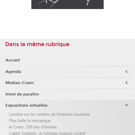
Dans la même rubrique
Accueil
Agenda
Medias-Cnam
Vient de paraître
Expositions virtuelles
Lumière sur les métiers de l'industrie nucléaire
Plus belle la mécanique
le Cnam, 230 ans d’histoire
L'abbé Grégoire, un héritage toujours vivant/