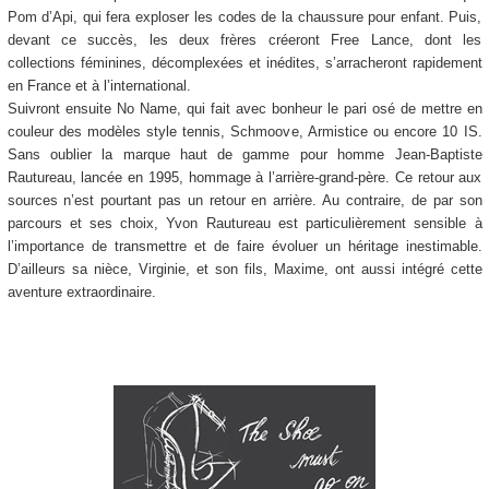
Pom d’Api, qui fera exploser les codes de la chaussure pour enfant. Puis,
devant ce succès, les deux frères créeront Free Lance, dont les
collections féminines, décomplexées et inédites, s’arracheront rapidement
en France et à l’international.
Suivront ensuite No Name, qui fait avec bonheur le pari osé de mettre en
couleur des modèles style tennis, Schmoove, Armistice ou encore 10 IS.
Sans oublier la marque haut de gamme pour homme Jean-Baptiste
Rautureau, lancée en 1995, hommage à l’arrière-grand-père. Ce retour aux
sources n’est pourtant pas un retour en arrière. Au contraire, de par son
parcours et ses choix, Yvon Rautureau est particulièrement sensible à
l’importance de transmettre et de faire évoluer un héritage inestimable.
D’ailleurs sa nièce, Virginie, et son fils, Maxime, ont aussi intégré cette
aventure extraordinaire.