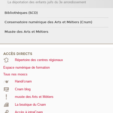
La déportation des enfants juifs du 3e arrondissement
Bibliothèques (SCD)
Conservatoire numérique des Arts et Métiers (Cnum)
Musée des Arts et Métiers
ACCÈS DIRECTS
Répertoire des centres régionaux
Espace numérique de formation
Tous nos moocs
Handi'cnam
Cnam blog
musée des Arts et Métiers
La boutique du Cnam
Accès à intraCnam