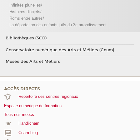
Infinités plurielles/
Histoires d'objets/
Roms entre autres/
La déportation des enfants juifs du 3e arrondissement
Bibliothèques (SCD)
Conservatoire numérique des Arts et Métiers (Cnum)
Musée des Arts et Métiers
ACCÈS DIRECTS
Répertoire des centres régionaux
Espace numérique de formation
Tous nos moocs
Handi'cnam
Cnam blog