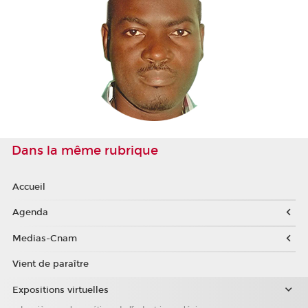
Dans la même rubrique
Accueil
Agenda
Medias-Cnam
Vient de paraître
Expositions virtuelles