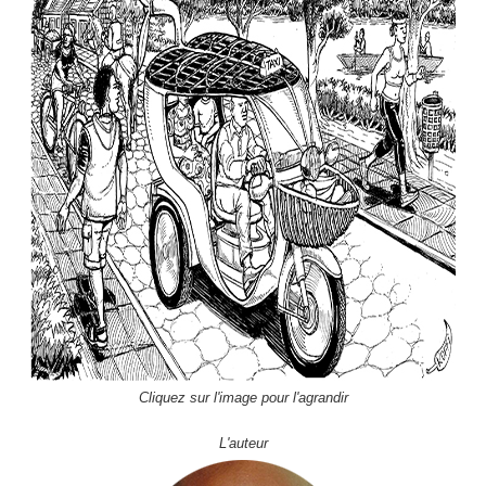
Cliquez sur l'image pour l'agrandir
L'auteur