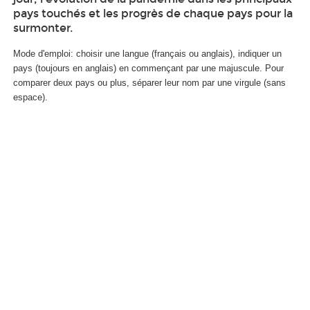
pays touchés et les progrès de chaque pays pour la
surmonter.
Mode d'emploi: choisir une langue (français ou anglais), indiquer un
pays (toujours en anglais) en commençant par une majuscule. Pour
comparer deux pays ou plus, séparer leur nom par une virgule (sans
espace).