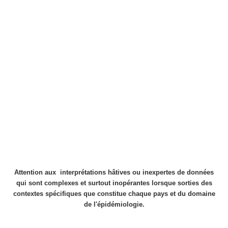
Attention aux interprétations hâtives ou inexpertes de données
qui sont complexes et surtout inopérantes lorsque sorties des
contextes spécifiques que constitue chaque pays et du domaine
de l'épidémiologie.