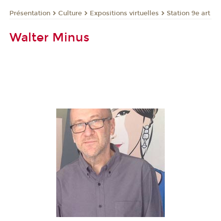
Présentation
Culture
Expositions virtuelles
Station 9e art
Walter Minus