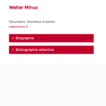
Walter Minus
Dessinateur, illustrateur et peintre
walterminus.fr
Biographie
Bibliographie sélective