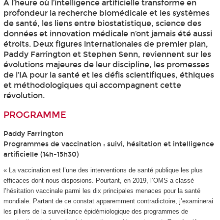
À l’heure où l’intelligence artificielle transforme en
profondeur la recherche biomédicale et les systèmes
de santé, les liens entre biostatistique, science des
données et innovation médicale n’ont jamais été aussi
étroits. Deux figures internationales de premier plan,
Paddy Farrington et Stephen Senn, reviennent sur les
évolutions majeures de leur discipline, les promesses
de l’IA pour la santé et les défis scientifiques, éthiques
et méthodologiques qui accompagnent cette
révolution.
PROGRAMME
Paddy Farrington
Programmes de vaccination : suivi, hésitation et intelligence
artificielle (14h-15h30)
« La vaccination est l’une des interventions de santé publique les plus
efficaces dont nous disposions. Pourtant, en 2019, l’OMS a classé
l’hésitation vaccinale parmi les dix principales menaces pour la santé
mondiale. Partant de ce constat apparemment contradictoire, j’examinerai
les piliers de la surveillance épidémiologique des programmes de