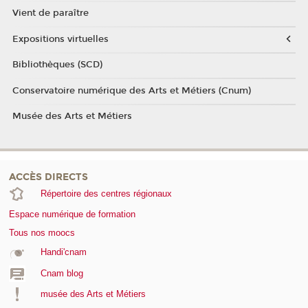
Vient de paraître
Expositions virtuelles
Bibliothèques (SCD)
Conservatoire numérique des Arts et Métiers (Cnum)
Musée des Arts et Métiers
ACCÈS DIRECTS
Répertoire des centres régionaux
Espace numérique de formation
Tous nos moocs
Handi'cnam
Cnam blog
musée des Arts et Métiers