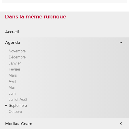
Dans la même rubrique
Accueil
Agenda
Novembre
Décembre
Janvier
Février
Mars
Avril
Mai
Juin
Juillet-Août
Septembre
Octobre
Medias-Cnam