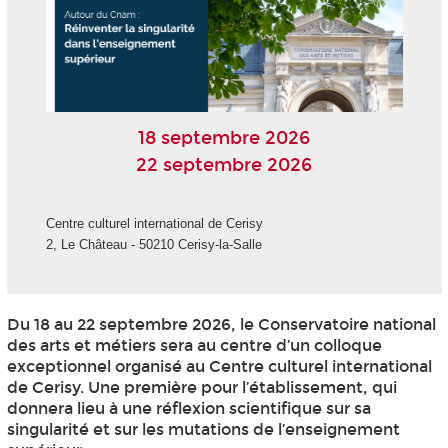
18 septembre 2026
22 septembre 2026
Centre culturel international de Cerisy
2, Le Château - 50210 Cerisy-la-Salle
Du 18 au 22 septembre 2026, le Conservatoire national
des arts et métiers sera au centre d’un colloque
exceptionnel organisé au Centre culturel international
de Cerisy. Une première pour l’établissement, qui
donnera lieu à une réflexion scientifique sur sa
singularité et sur les mutations de l’enseignement