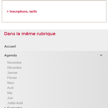
> Inscriptions, tarifs
Dans la même rubrique
Accueil
Agenda
Novembre
Décembre
Janvier
Février
Mars
Avril
Mai
Juin
Juillet-Août