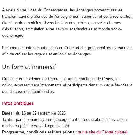
Au-delà du seul cas du Conservatoire, les échanges porteront sur les
transformations profondes de l’enseignement supérieur et de la recherche :
évolution des modèles, diversification des publics, nouvelles formes
d’évaluation, articulation entre savoirs académiques et monde socio-
économique.
Il réunira des intervenants issus du Cnam et des personnalités extérieures,
afin de croiser les regards et enrichir les échanges.
Un format immersif
Organisé en résidence au Centre culturel international de Cerisy, le
colloque rassemblera intervenants et participants dans un cadre favorisant
des discussions approfondies.
Infos pratiques
Dates
: du 18 au 22 septembre 2026
Tarifs
: participation payante (hébergement et restauration inclus, selon
modalités précisées par l’organisation)
Programme, conditions et inscriptions
:
sur le site du Centre culturel