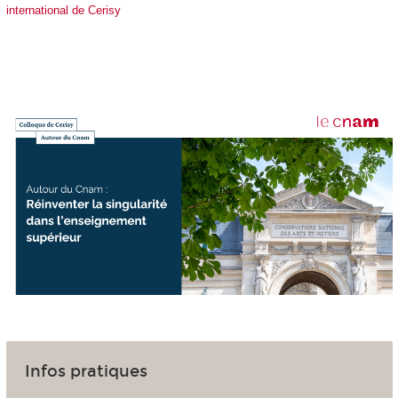
international de Cerisy
Infos pratiques