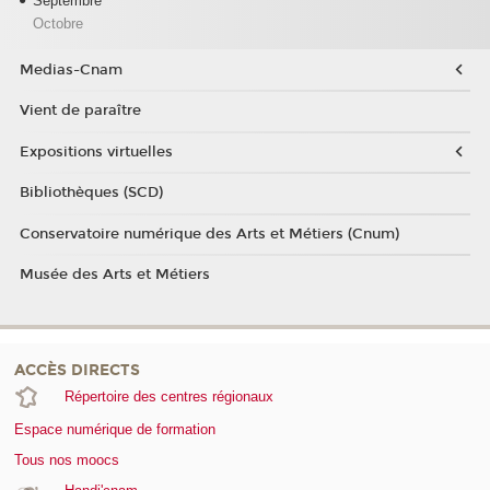
Septembre
Octobre
Medias-Cnam
Vient de paraître
Expositions virtuelles
Bibliothèques (SCD)
Conservatoire numérique des Arts et Métiers (Cnum)
Musée des Arts et Métiers
ACCÈS DIRECTS
Répertoire des centres régionaux
Espace numérique de formation
Tous nos moocs