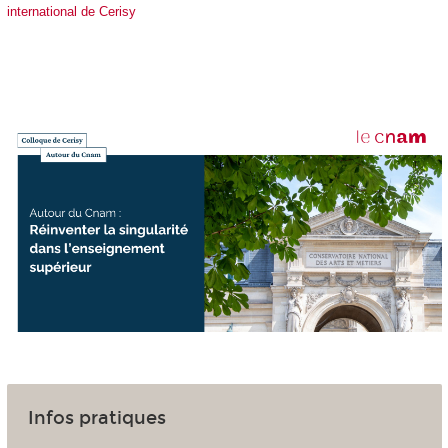
international de Cerisy
Infos pratiques