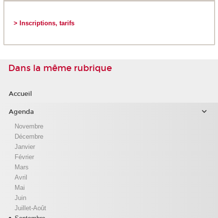
> Inscriptions, tarifs
Dans la même rubrique
Accueil
Agenda
Novembre
Décembre
Janvier
Février
Mars
Avril
Mai
Juin
Juillet-Août