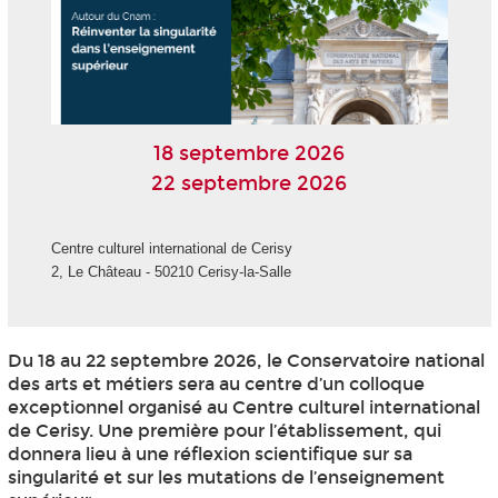
18 septembre 2026
22 septembre 2026
Centre culturel international de Cerisy
2, Le Château - 50210 Cerisy-la-Salle
Du 18 au 22 septembre 2026, le Conservatoire national
des arts et métiers sera au centre d’un colloque
exceptionnel organisé au Centre culturel international
de Cerisy. Une première pour l’établissement, qui
donnera lieu à une réflexion scientifique sur sa
singularité et sur les mutations de l’enseignement