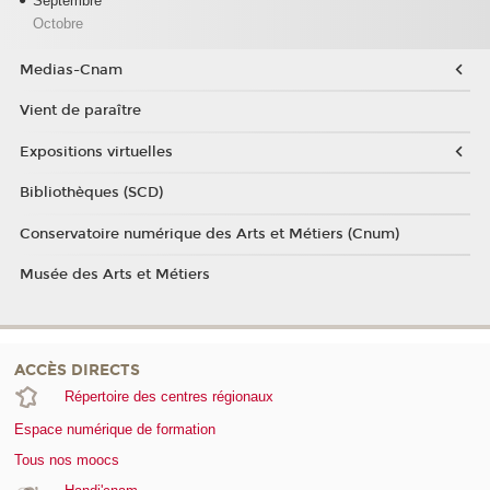
Septembre
Octobre
Medias-Cnam
Vient de paraître
Expositions virtuelles
Bibliothèques (SCD)
Conservatoire numérique des Arts et Métiers (Cnum)
Musée des Arts et Métiers
ACCÈS DIRECTS
Répertoire des centres régionaux
Espace numérique de formation
Tous nos moocs