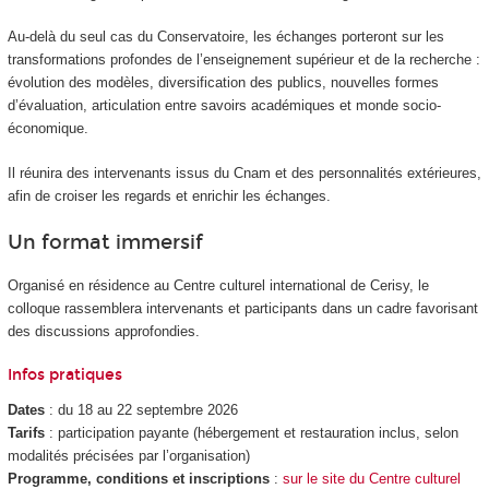
Au-delà du seul cas du Conservatoire, les échanges porteront sur les
transformations profondes de l’enseignement supérieur et de la recherche :
évolution des modèles, diversification des publics, nouvelles formes
d’évaluation, articulation entre savoirs académiques et monde socio-
économique.
Il réunira des intervenants issus du Cnam et des personnalités extérieures,
afin de croiser les regards et enrichir les échanges.
Un format immersif
Organisé en résidence au Centre culturel international de Cerisy, le
colloque rassemblera intervenants et participants dans un cadre favorisant
des discussions approfondies.
Infos pratiques
Dates
: du 18 au 22 septembre 2026
Tarifs
: participation payante (hébergement et restauration inclus, selon
modalités précisées par l’organisation)
Programme, conditions et inscriptions
:
sur le site du Centre culturel