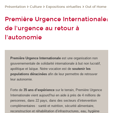
Présentation
Culture
Expositions virtuelles
Out of Home
Première Urgence Internationale:
de l'urgence au retour à
l'autonomie
Première Urgence Internationale
est une organisation non
gouvernementale de solidarité internationale à but non lucratif,
apolitique et laïque. Notre vocation est de
soutenir les
populations déracinées
afin de leur permettre de retrouver
leur autonomie.
Forte de
35 ans d’expérience
sur le terrain, Première Urgence
Internationale vient aujourd’hui en aide à près de 4 millions de
personnes, dans 22 pays, dans des secteurs d’intervention
complémentaires : santé et nutrition, sécurité alimentaire,
reconstruction et réhabilitation d’infrastructures, eau, hygiène