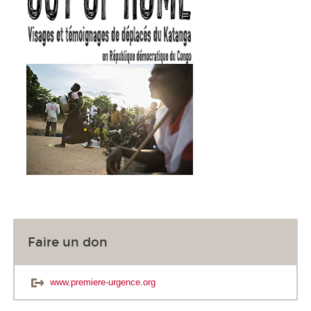
Faire un don
www.premiere-urgence.org