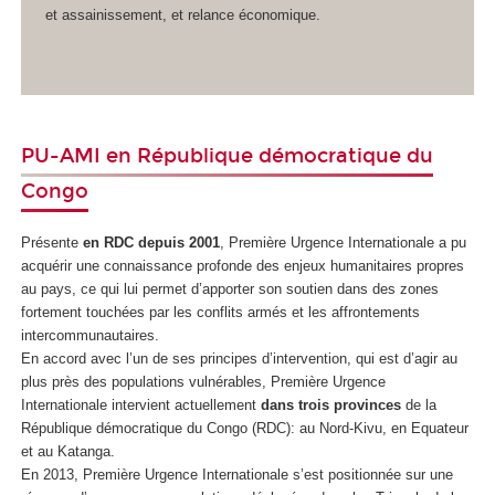
et assainissement, et relance économique.
PU-AMI en République démocratique du
Congo
Présente
en RDC depuis 2001
, Première Urgence Internationale a pu
acquérir une connaissance profonde des enjeux humanitaires propres
au pays, ce qui lui permet d’apporter son soutien dans des zones
fortement touchées par les conflits armés et les affrontements
intercommunautaires.
En accord avec l’un de ses principes d’intervention, qui est d’agir au
plus près des populations vulnérables, Première Urgence
Internationale intervient actuellement
dans trois provinces
de la
République démocratique du Congo (RDC): au Nord-Kivu, en Equateur
et au Katanga.
En 2013, Première Urgence Internationale s’est positionnée sur une