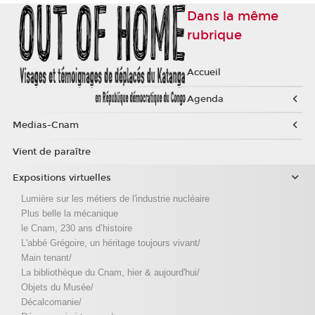
Dans la même
rubrique
Accueil
Agenda
Medias-Cnam
Vient de paraître
Expositions virtuelles
Lumière sur les métiers de l'industrie nucléaire
Plus belle la mécanique
le Cnam, 230 ans d’histoire
L'abbé Grégoire, un héritage toujours vivant/
Main tenant/
La bibliothèque du Cnam, hier & aujourd'hui/
Objets du Musée/
Décalcomanie/