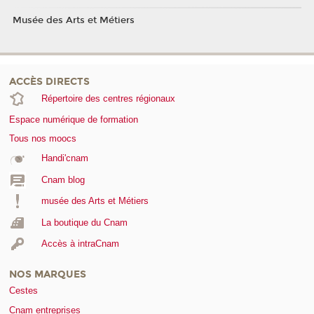
Musée des Arts et Métiers
ACCÈS DIRECTS
Répertoire des centres régionaux
Espace numérique de formation
Tous nos moocs
Handi'cnam
Cnam blog
musée des Arts et Métiers
La boutique du Cnam
Accès à intraCnam
NOS MARQUES
Cestes
Cnam entreprises