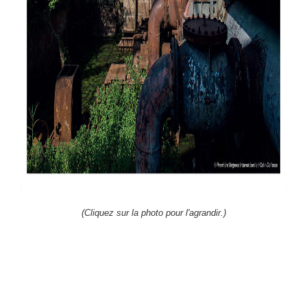
(Cliquez sur la photo pour l'agrandir.)