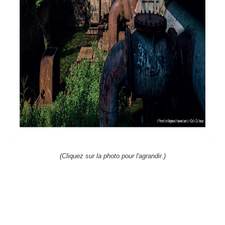
(Cliquez sur la photo pour l'agrandir.)