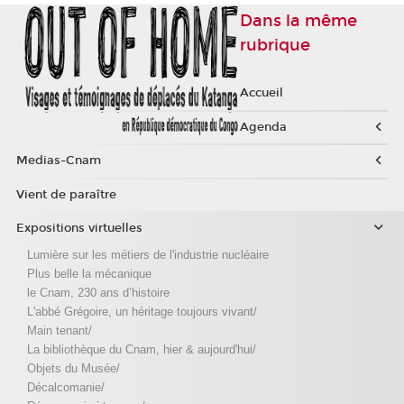
Dans la même
rubrique
Accueil
Agenda
Medias-Cnam
Vient de paraître
Expositions virtuelles
Lumière sur les métiers de l'industrie nucléaire
Plus belle la mécanique
le Cnam, 230 ans d’histoire
L'abbé Grégoire, un héritage toujours vivant/
Main tenant/
La bibliothèque du Cnam, hier & aujourd'hui/
Objets du Musée/
Décalcomanie/