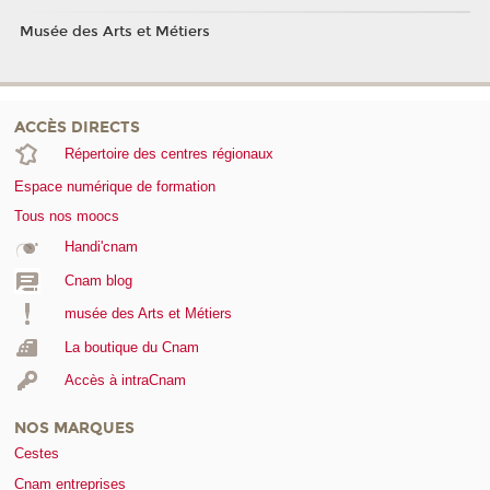
Musée des Arts et Métiers
ACCÈS DIRECTS
Répertoire des centres régionaux
Espace numérique de formation
Tous nos moocs
Handi'cnam
Cnam blog
musée des Arts et Métiers
La boutique du Cnam
Accès à intraCnam
NOS MARQUES
Cestes
Cnam entreprises