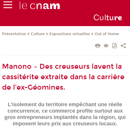
Cul
tu
r
e
Présentation
Culture
Expositions virtuelles
Out of Home
Manono – Des creuseurs lavent la
cassitérite extraite dans la carrière
de l’ex-Géomines.
L’isolement du territoire empêchant une réelle
concurrence, ce commerce profite surtout aux
gros entrepreneurs implantés dans la région, qui
imposent leurs prix aux creuseurs locaux.