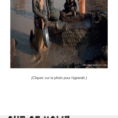
(Cliquez sur la photo pour l'agrandir.)