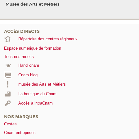
Musée des Arts et Métiers
ACCÈS DIRECTS
Répertoire des centres régionaux
Espace numérique de formation
Tous nos moocs
Handi'cnam
Cnam blog
musée des Arts et Métiers
La boutique du Cnam
Accès à intraCnam
NOS MARQUES
Cestes
Cnam entreprises