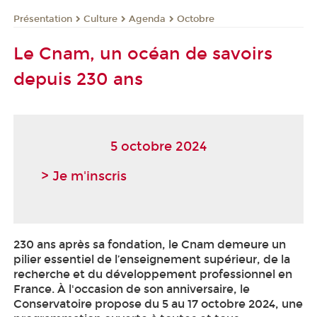
Présentation
Culture
Agenda
Octobre
Le Cnam, un océan de savoirs
depuis 230 ans
5 octobre 2024
> Je m'inscris
230 ans après sa fondation, le Cnam demeure un
pilier essentiel de l’enseignement supérieur, de la
recherche et du développement professionnel en
France. À l'occasion de son anniversaire, le
Conservatoire propose du 5 au 17 octobre 2024, une