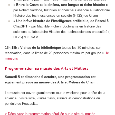
« Entre le Cnam et le cinéma, une longue et riche histoire »
par Robert Nardone, historien et chercheur associé au laboratoire
Histoire des technosciences en société (HT2S) du Cnam
« Une brève histoire de l’intelligence artificielle, de Pascal à
ChatGPT »
par Mathilde Fichen, doctorante en histoire des
sciences au laboratoire Histoire des technosciences en société (
HT2S) du CNAM
16h-18h : Visites de la bibliothèque
toutes les 30 minutes, sur
réservation, dans la limite de 20 personnes maximum par groupe >
Je
m'inscris
Programmation au musée des Arts et Métiers
Samedi 5 et dimanche 6 octobre, une programmation est
également prévue au musée des Arts et Métiers du Cnam :
Le musée est ouvert gratuitement tout le weekend pour la fête de la
science : visite livre, visites flash, ateliers et démonstrations du
pendule de Foucault...
> Découvrez la programmation détaillée sur le site du musée