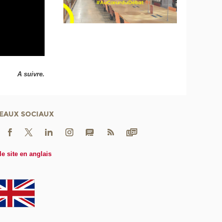
A suivre.
EAUX SOCIAUX
le site en anglais