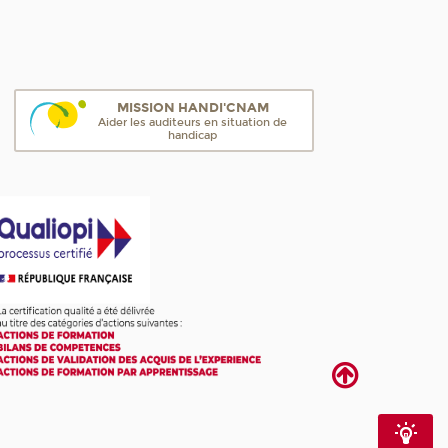
MISSION HANDI'CNAM
Aider les auditeurs en situation de
handicap