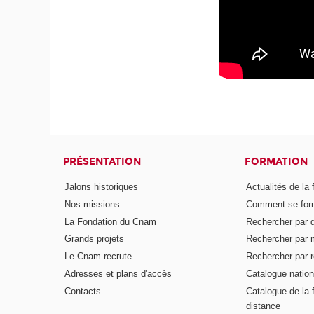
PRÉSENTATION
FORMATION
Jalons historiques
Actualités de la 
Nos missions
Comment se form
La Fondation du Cnam
Rechercher par d
Grands projets
Rechercher par 
Le Cnam recrute
Rechercher par r
Adresses et plans d'accès
Catalogue nation
Contacts
Catalogue de la 
distance