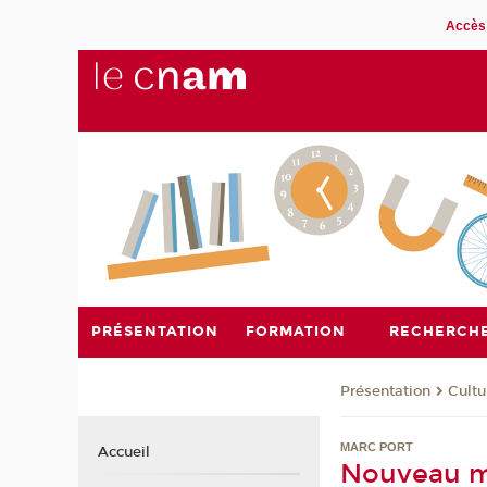
Accès 
PRÉSENTATION
FORMATION
RECHERCH
Présentation
Cultu
MARC PORT
Accueil
Nouveau mé