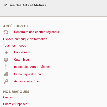
Musée des Arts et Métiers
ACCÈS DIRECTS
Répertoire des centres régionaux
Espace numérique de formation
Tous nos moocs
Handi'cnam
Cnam blog
musée des Arts et Métiers
La boutique du Cnam
Accès à intraCnam
NOS MARQUES
Cestes
Cnam entreprises