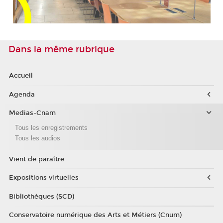
Dans la même rubrique
Accueil
Agenda
Medias-Cnam
Tous les enregistrements
Tous les audios
Vient de paraître
Expositions virtuelles
Bibliothèques (SCD)
Conservatoire numérique des Arts et Métiers (Cnum)