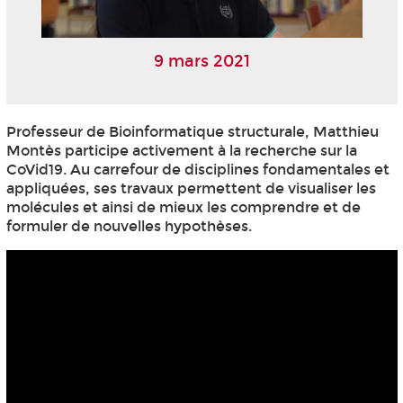
9 mars 2021
Professeur de Bioinformatique structurale, Matthieu
Montès participe activement à la recherche sur la
CoVid19. Au carrefour de disciplines fondamentales et
appliquées, ses travaux permettent de visualiser les
molécules et ainsi de mieux les comprendre et de
formuler de nouvelles hypothèses.