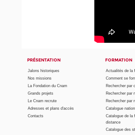
PRÉSENTATION
FORMATION
Jalons historiques
Actualités de la 
Nos missions
Comment se form
La Fondation du Cnam
Rechercher par d
Grands projets
Rechercher par 
Le Cnam recrute
Rechercher par r
Adresses et plans d'accès
Catalogue nation
Contacts
Catalogue de la 
distance
Catalogue des s