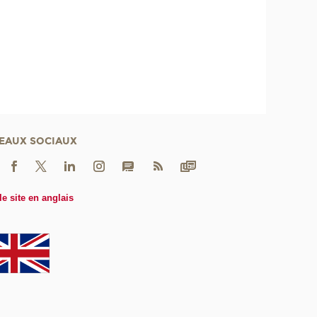
EAUX SOCIAUX
le site en anglais