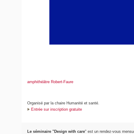
amphithéâtre Robert-Faure
Organisé par la chaire Humanité et santé.
Entrée sur inscription gratuite
Le séminaire "Design with care
" est un rendez-vous mensue