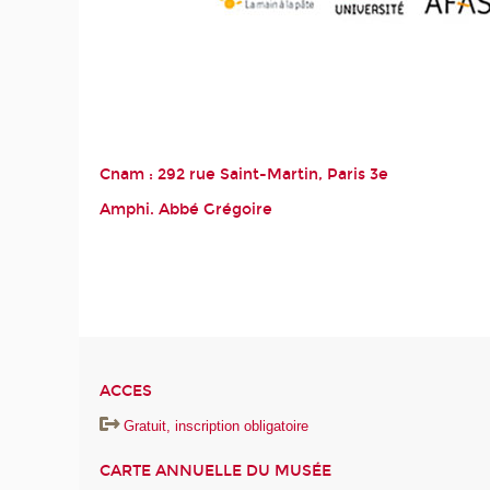
Cnam : 292 rue Saint-Martin, Paris 3
e
Amphi. Abbé Grégoire
ACCES
Gratuit, inscription obligatoire
CARTE ANNUELLE DU MUSÉE