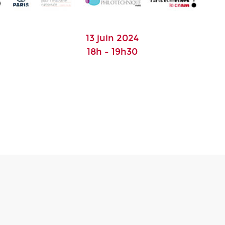
13 juin 2024
18h - 19h30