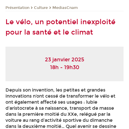
Présentation
Culture
MediasCnam
Le vélo, un potentiel inexploité
pour la santé et le climat
23 janvier 2025
18h - 19h30
Depuis son invention, les petites et grandes
innovations n’ont cessé de transformer le vélo et
ont également affecté ses usages : lubie
d’aristocrate à sa naissance, transport de masse
dans la première moitié du XXe, relégué par la
voiture au rang d’activité sportive du dimanche
dans la deuxième moitié… Quel avenir se dessine