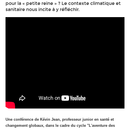
pour la « petite reine » ? Le contexte climatique et
sanitaire nous incite à y réfléchir.
Une conférence de Kévin Jean, professeur junior en santé et
changement globaux, dans le cadre du cycle "L'aventure des