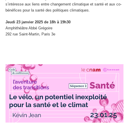
s’intéresse aux liens entre changement climatique et santé et aux co-
bénéfices pour la santé des politiques climatiques.
Jeudi 23 janvier 2025 de 18h à 19h30
Amphithéâtre Abbé Grégoire
292 rue Saint-Martin, Paris 3e