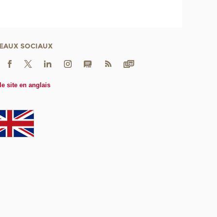
EAUX SOCIAUX
le site en anglais