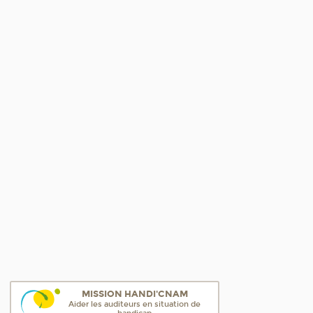
MISSION HANDI'CNAM
Aider les auditeurs en situation de