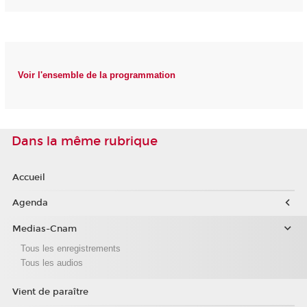
Voir l'ensemble de la programmation
Dans la même rubrique
Accueil
Agenda
Medias-Cnam
Tous les enregistrements
Tous les audios
Vient de paraître