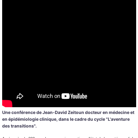
Une conférence de Jean-David Zeitoun docteur en médecine et
en épidémiologie clinique, dans le cadre du cycle "L'aventure
des transitions".