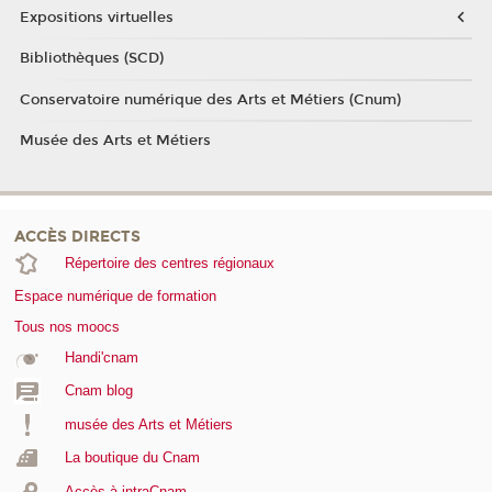
Expositions virtuelles
Bibliothèques (SCD)
Conservatoire numérique des Arts et Métiers (Cnum)
Musée des Arts et Métiers
ACCÈS DIRECTS
Répertoire des centres régionaux
Espace numérique de formation
Tous nos moocs
Handi'cnam
Cnam blog
musée des Arts et Métiers
La boutique du Cnam
Accès à intraCnam