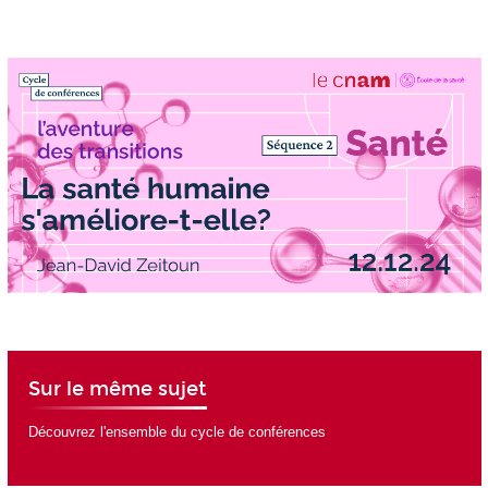
Sur le même sujet
Découvrez l'ensemble du cycle de conférences