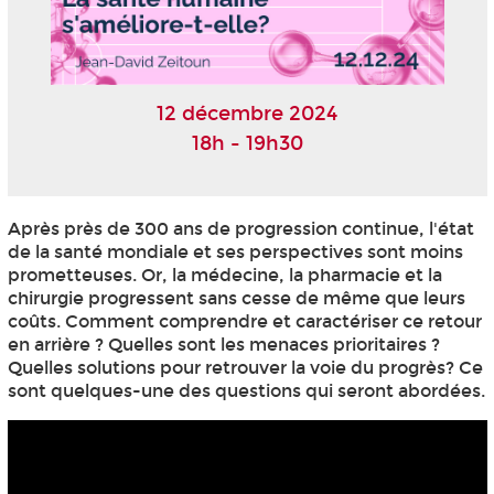
12 décembre 2024
18h - 19h30
Après près de 300 ans de progression continue, l'état
de la santé mondiale et ses perspectives sont moins
prometteuses. Or, la médecine, la pharmacie et la
chirurgie progressent sans cesse de même que leurs
coûts. Comment comprendre et caractériser ce retour
en arrière ? Quelles sont les menaces prioritaires ?
Quelles solutions pour retrouver la voie du progrès? Ce
sont quelques-une des questions qui seront abordées.