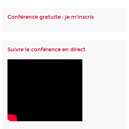
Conférence gratuite : je m'inscris
Suivre la conférence en direct