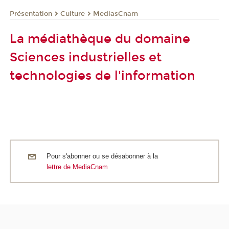
Présentation
Culture
MediasCnam
La médiathèque du domaine
Sciences industrielles et
technologies de l'information
Pour s'abonner ou se désabonner à la
lettre de MediaCnam