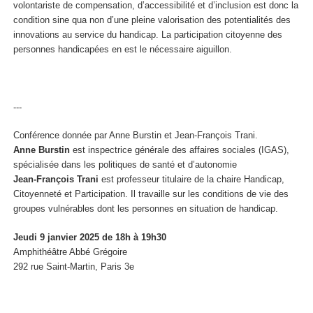
volontariste de compensation, d’accessibilité et d’inclusion est donc la
condition sine qua non d’une pleine valorisation des potentialités des
innovations au service du handicap. La participation citoyenne des
personnes handicapées en est le nécessaire aiguillon.
---
Conférence donnée par Anne Burstin et Jean-François Trani.
Anne Burstin
est inspectrice générale des affaires sociales (IGAS),
spécialisée dans les politiques de santé et d’autonomie
Jean-François Trani
est professeur titulaire de la chaire Handicap,
Citoyenneté et Participation. Il travaille sur les conditions de vie des
groupes vulnérables dont les personnes en situation de handicap.
Jeudi 9 janvier 2025 de 18h à 19h30
Amphithéâtre Abbé Grégoire
292 rue Saint-Martin, Paris 3e