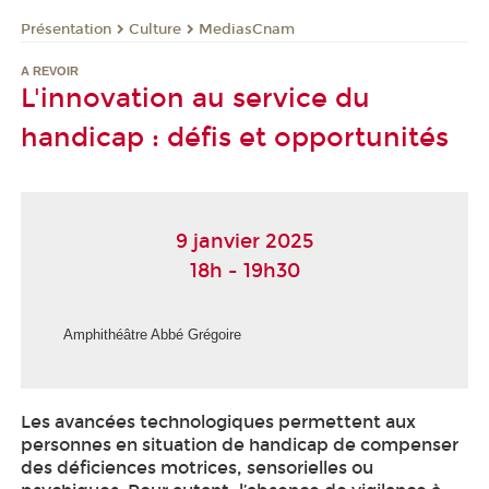
Présentation
Culture
MediasCnam
A REVOIR
L'innovation au service du
handicap : défis et opportunités
9 janvier 2025
18h - 19h30
Amphithéâtre Abbé Grégoire
Les avancées technologiques permettent aux
personnes en situation de handicap de compenser
des déficiences motrices, sensorielles ou