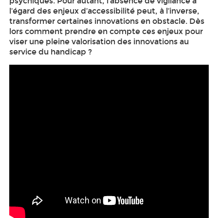
psychiques. Pour autant, l’absence de vigilance à
l’égard des enjeux d’accessibilité peut, à l’inverse,
transformer certaines innovations en obstacle. Dès
lors comment prendre en compte ces enjeux pour
viser une pleine valorisation des innovations au
service du handicap ?