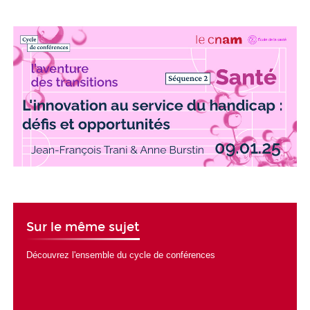
Sur le même sujet
Découvrez l'ensemble du cycle de conférences