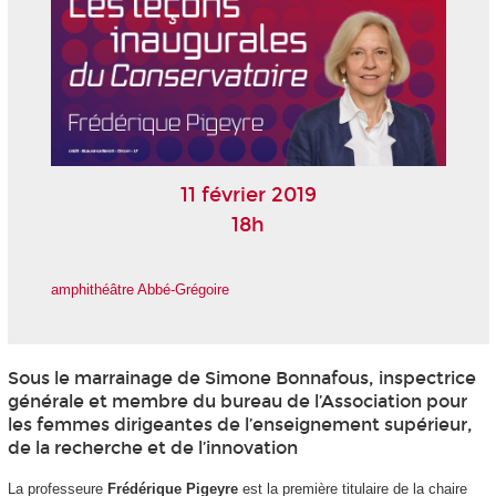
11 février 2019
18h
amphithéâtre Abbé-Grégoire
Sous le marrainage de Simone Bonnafous, inspectrice
générale et membre du bureau de l’Association pour
les femmes dirigeantes de l’enseignement supérieur,
de la recherche et de l’innovation
La professeure
Frédérique Pigeyre
est la première titulaire de la chaire