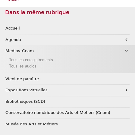
Dans la même rubrique
Accueil
Agenda
Medias-Cnam
Tous les enregistrements
Tous les audios
Vient de paraître
Expositions virtuelles
Bibliothèques (SCD)
Conservatoire numérique des Arts et Métiers (Cnum)
Musée des Arts et Métiers