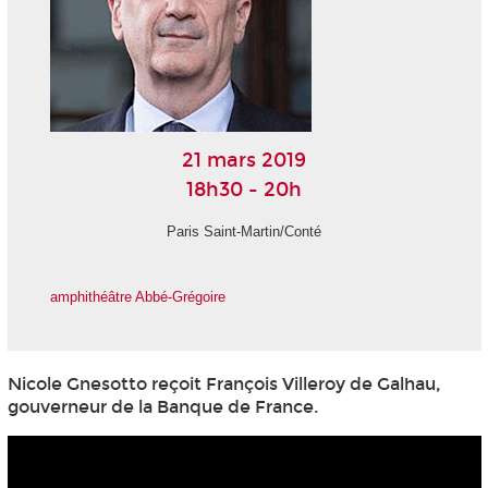
21 mars 2019
18h30 - 20h
Paris Saint-Martin/Conté
amphithéâtre Abbé-Grégoire
Nicole Gnesotto reçoit François Villeroy de Galhau,
gouverneur de la Banque de France.