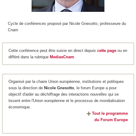
Cycle de conférences proposé par Nicole Gnesotto, professeure du
Cnam
Cette conférence peut être suivie en direct depuis
cette page
ou en
différé dans la rubrique
MediasCnam
.
Organisé par la chaire Union européenne, institutions et politiques
sous la direction de
Nicole Gnesotto
, le forum Europe a pour
objectif d'aider au déchiffrage des interactions nouvelles qui se
tissent entre l'Union européenne et le processus de mondialisation
économique.
Tout le programme
du Forum Europe