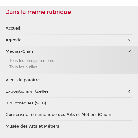
Dans la même rubrique
Accueil
Agenda
Medias-Cnam
Tous les enregistrements
Tous les audios
Vient de paraître
Expositions virtuelles
Bibliothèques (SCD)
Conservatoire numérique des Arts et Métiers (Cnum)
Musée des Arts et Métiers