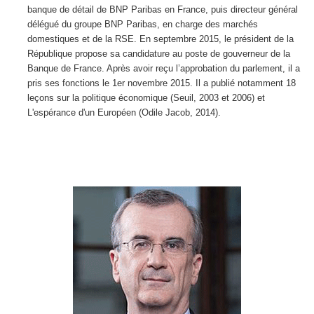
banque de détail de BNP Paribas en France, puis directeur général
délégué du groupe BNP Paribas, en charge des marchés
domestiques et de la RSE. En septembre 2015, le président de la
République propose sa candidature au poste de gouverneur de la
Banque de France. Après avoir reçu l’approbation du parlement, il a
pris ses fonctions le 1
er
novembre 2015. Il a publié notamment 18
leçons sur la politique économique (Seuil, 2003 et 2006) et
L'espérance d'un Européen (Odile Jacob, 2014).