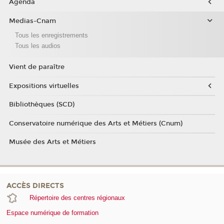
Agenda
Medias-Cnam
Tous les enregistrements
Tous les audios
Vient de paraître
Expositions virtuelles
Bibliothèques (SCD)
Conservatoire numérique des Arts et Métiers (Cnum)
Musée des Arts et Métiers
ACCÈS DIRECTS
Répertoire des centres régionaux
Espace numérique de formation