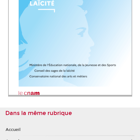
Dans la même rubrique
Accueil