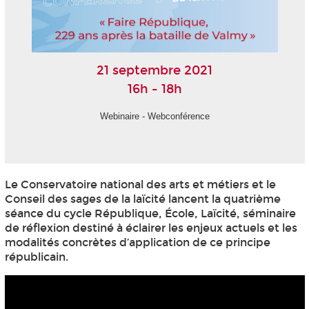
21 septembre 2021
16h - 18h
Webinaire - Webconférence
Le Conservatoire national des arts et métiers et le
Conseil des sages de la laïcité lancent la quatrième
séance du cycle République, École, Laïcité, séminaire
de réflexion destiné à éclairer les enjeux actuels et les
modalités concrètes d’application de ce principe
républicain.