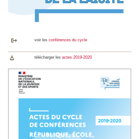
voir les
conférences du cycle
télécharger les
actes 2019-2020