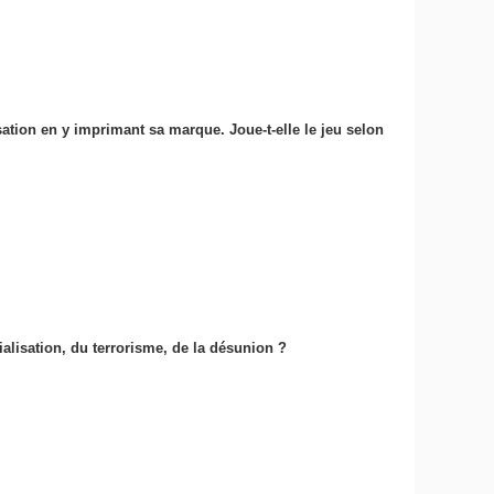
tion en y imprimant sa marque. Joue-t-elle le jeu selon
alisation, du terrorisme, de la désunion ?