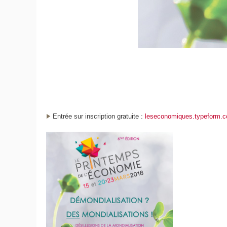
Entrée sur inscription gratuite :
leseconomiques.typeform.