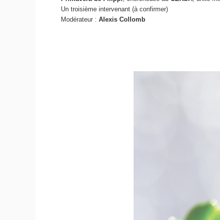
Un troisième intervenant (à confirmer)
Modérateur :
Alexis Collomb