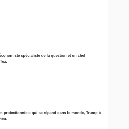
économiste spécialiste de la question et un chef
Tea.
tion protectionniste qui se répand dans le monde, Trump à
incu.