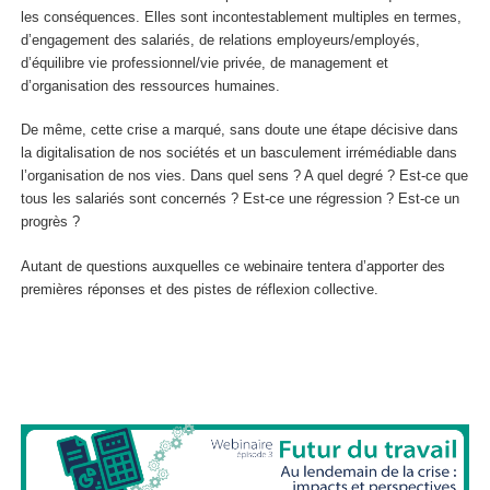
les conséquences. Elles sont incontestablement multiples en termes,
d’engagement des salariés, de relations employeurs/employés,
d’équilibre vie professionnel/vie privée, de management et
d’organisation des ressources humaines.
De même, cette crise a marqué, sans doute une étape décisive dans
la digitalisation de nos sociétés et un basculement irrémédiable dans
l’organisation de nos vies. Dans quel sens ? A quel degré ? Est-ce que
tous les salariés sont concernés ? Est-ce une régression ? Est-ce un
progrès ?
Autant de questions auxquelles ce webinaire tentera d’apporter des
premières réponses et des pistes de réflexion collective.