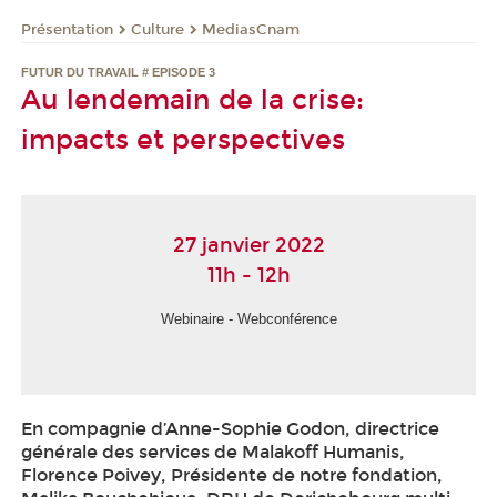
Présentation
Culture
MediasCnam
FUTUR DU TRAVAIL # EPISODE 3
Au lendemain de la crise:
impacts et perspectives
27 janvier 2022
11h - 12h
Webinaire - Webconférence
En compagnie d’Anne-Sophie Godon, directrice
générale des services de Malakoff Humanis,
Florence Poivey, Présidente de notre fondation,