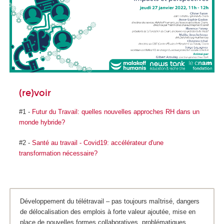
(re)voir
#1 -
Futur du Travail: quelles nouvelles approches RH dans un
monde hybride?
#2 -
Santé au travail - Covid19: accélérateur d'une
transformation nécessaire?
Développement du télétravail – pas toujours maîtrisé, dangers
de délocalisation des emplois à forte valeur ajoutée, mise en
place de nouvelles formes collaboratives, problématiques