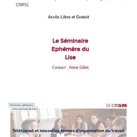
CNRS).
Accès Libre et Gratuit
Le Séminaire
Ephémère du
Lise
Contact :
Anne Gillet