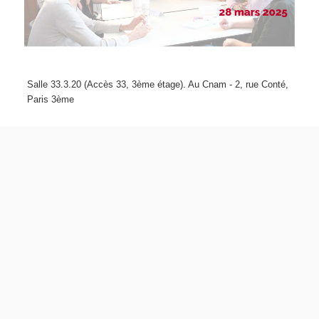
Salle 33.3.20 (Accès 33, 3ème étage). Au Cnam - 2, rue Conté,
Paris 3ème