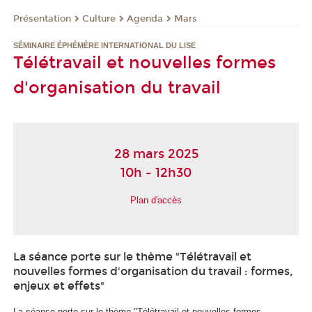
Présentation
Culture
Agenda
Mars
SÉMINAIRE ÉPHÉMÈRE INTERNATIONAL DU LISE
Télétravail et nouvelles formes
d'organisation du travail
28 mars 2025
10h - 12h30
Plan d'accès
La séance porte sur le thème "Télétravail et
nouvelles formes d'organisation du travail : formes,
enjeux et effets"
La séance porte sur le thème "Télétravail et nouvelles formes