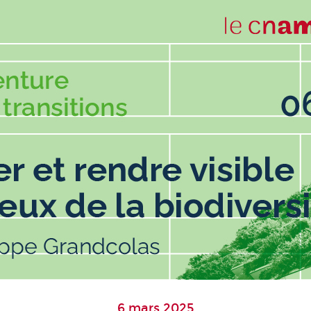
6 mars 2025