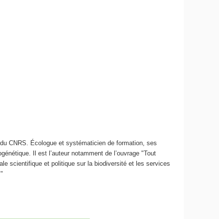
nt du CNRS. Écologue et systématicien de formation, ses
ogénétique. Il est l’auteur notamment de l’ouvrage "Tout
scientifique et politique sur la biodiversité et les services
"