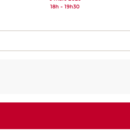
18h - 19h30