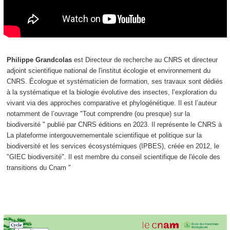
Philippe Grandcolas
est Directeur de recherche au CNRS et directeur
adjoint scientifique national de l'institut écologie et environnement du
CNRS. Écologue et systématicien de formation, ses travaux sont dédiés
à la systématique et la biologie évolutive des insectes, l’exploration du
vivant via des approches comparative et phylogénétique. Il est l’auteur
notamment de l’ouvrage "Tout comprendre (ou presque) sur la
biodiversité " publié par CNRS éditions en 2023. Il représente le CNRS à
La plateforme intergouvernementale scientifique et politique sur la
biodiversité et les services écosystémiques (IPBES), créée en 2012, le
"GIEC biodiversité". Il est membre du conseil scientifique de l'école des
transitions du Cnam "