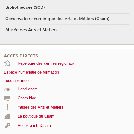
Bibliothèques (SCD)
Conservatoire numérique des Arts et Métiers (Cnum)
Musée des Arts et Métiers
ACCÈS DIRECTS
Répertoire des centres régionaux
Espace numérique de formation
Tous nos moocs
Handi'cnam
Cnam blog
musée des Arts et Métiers
La boutique du Cnam
Accès à intraCnam