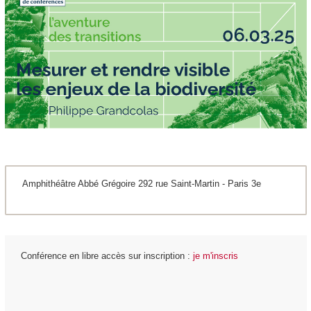
Amphithéâtre Abbé Grégoire 292 rue Saint-Martin - Paris 3e
Conférence en libre accès sur inscription :
je m'inscris