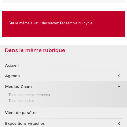
Sur le même sujet :
découvrez l'ensemble du cycle
Dans la même rubrique
Accueil
Agenda
Medias-Cnam
Tous les enregistrements
Tous les audios
Vient de paraître
Expositions virtuelles