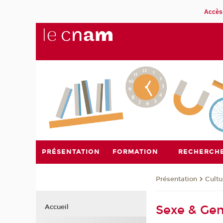
Accès 
PRÉSENTATION
FORMATION
RECHERCH
Présentation
Cultu
Sexe & Genr
Accueil