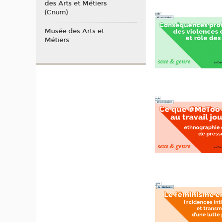
des Arts et Métiers
(Cnum)
Musée des Arts et
Métiers