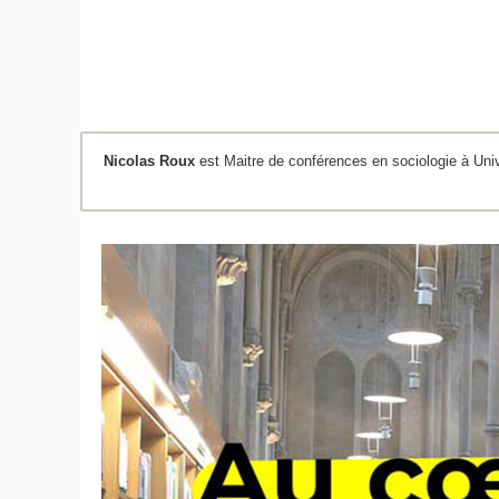
Nicolas Roux
est Maitre de conférences en sociologie à U