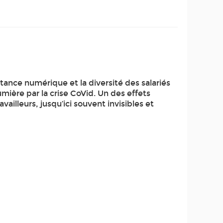
rtance numérique et la diversité des salariés
lumière par la crise CoVid. Un des effets
ailleurs, jusqu’ici souvent invisibles et